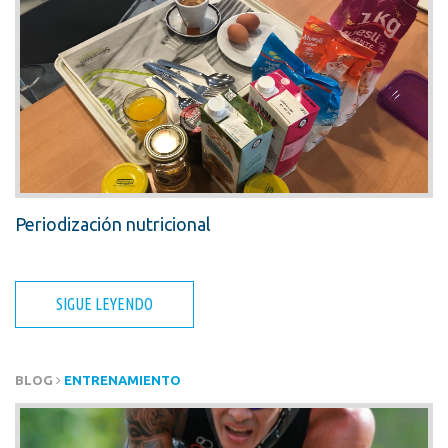
Periodización nutricional
SIGUE LEYENDO
BLOG
ENTRENAMIENTO