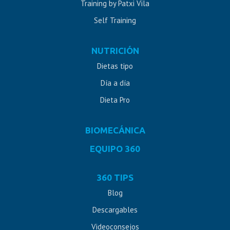
Training by Patxi Vila
Self Training
NUTRICIÓN
Dietas tipo
Día a día
Dieta Pro
BIOMECÁNICA
EQUIPO 360
360 TIPS
Blog
Descargables
Videoconsejos