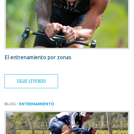
El entrenamiento por zonas
SIGUE LEYENDO
BLOG
ENTRENAMIENTO