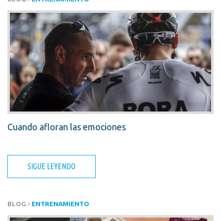
Cuando afloran las emociones
SIGUE LEYENDO
BLOG
ENTRENAMIENTO