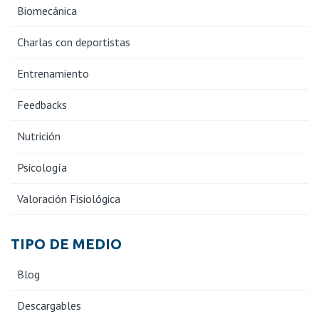
Biomecánica
Charlas con deportistas
Entrenamiento
Feedbacks
Nutrición
Psicología
Valoración Fisiológica
TIPO DE MEDIO
Blog
Descargables