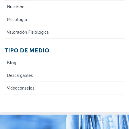
Nutrición
Psicología
Valoración Fisiológica
TIPO DE MEDIO
Blog
Descargables
Videoconsejos