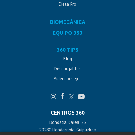
Dieta Pro
BIOMECÁNICA
EQUIPO 360
360 TIPS
Blog
Descargables
Videoconsejos
CENTROS 360
Donostia Kalea, 25
20280 Hondarribia, Guipuzkoa