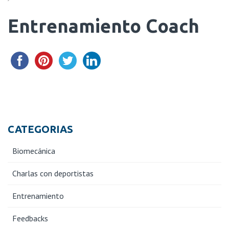
Entrenamiento Coach
CATEGORIAS
Biomecánica
Charlas con deportistas
Entrenamiento
Feedbacks