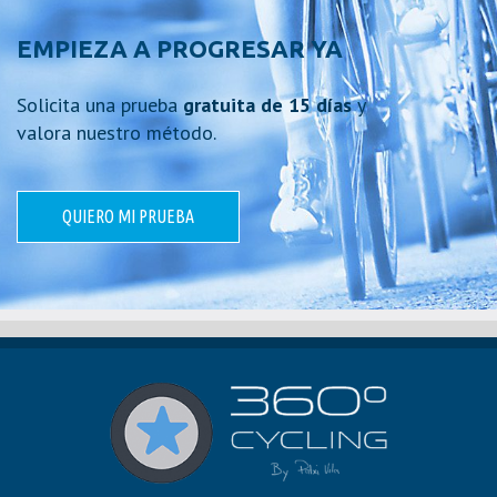
EMPIEZA A PROGRESAR YA
Solicita una prueba
gratuita de 15 días
y
valora nuestro método.
QUIERO MI PRUEBA