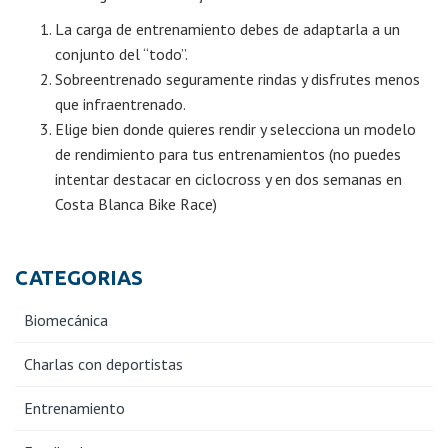
La carga de entrenamiento debes de adaptarla a un
conjunto del “todo”.
Sobreentrenado seguramente rindas y disfrutes menos
que infraentrenado.
Elige bien donde quieres rendir y selecciona un modelo
de rendimiento para tus entrenamientos (no puedes
intentar destacar en ciclocross y en dos semanas en
Costa Blanca Bike Race)
CATEGORIAS
Biomecánica
Charlas con deportistas
Entrenamiento