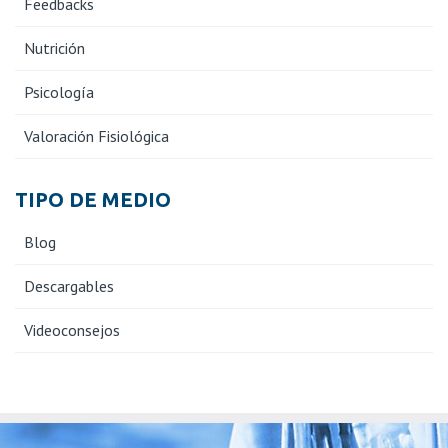
Feedbacks
Nutrición
Psicología
Valoración Fisiológica
TIPO DE MEDIO
Blog
Descargables
Videoconsejos