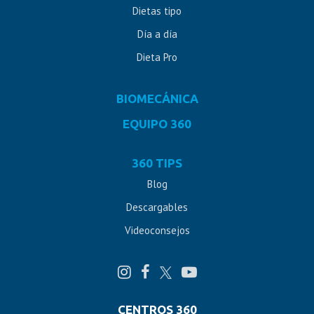
Dietas tipo
Día a día
Dieta Pro
BIOMECÁNICA
EQUIPO 360
360 TIPS
Blog
Descargables
Videoconsejos
CENTROS 360