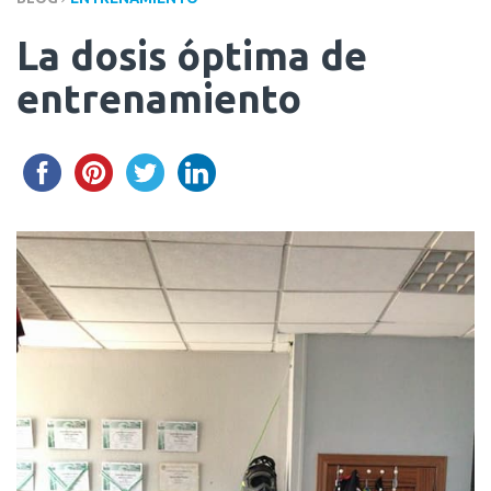
La dosis óptima de
entrenamiento