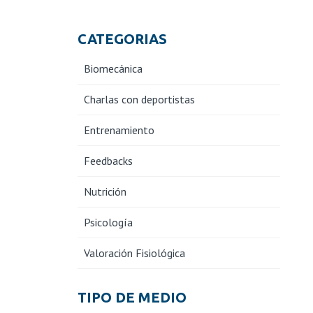
CATEGORIAS
Biomecánica
Charlas con deportistas
Entrenamiento
Feedbacks
Nutrición
Psicología
Valoración Fisiológica
TIPO DE MEDIO