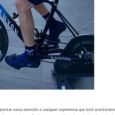
 prestar suma atención a cualquier experiencia que esté acontecien