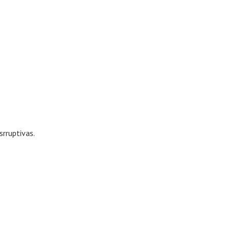
srruptivas.