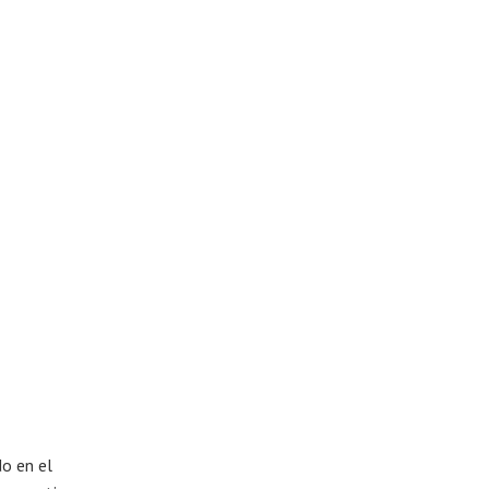
do en el