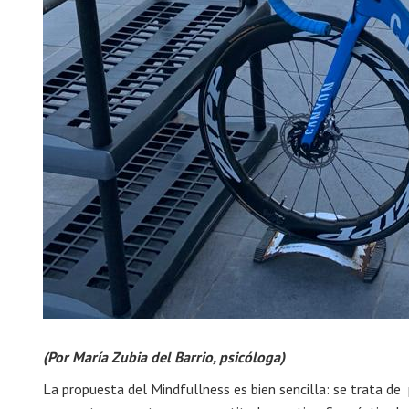
(Por María Zubia del Barrio, psicóloga)
La propuesta del Mindfullness es bien sencilla: se trata de