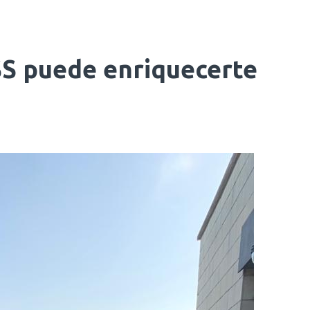
 puede enriquecerte