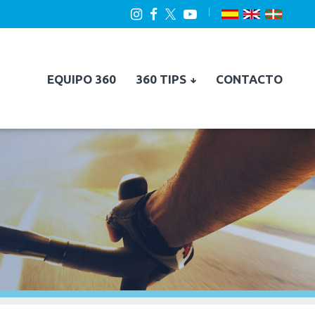
EQUIPO 360
360 TIPS
CONTACTO