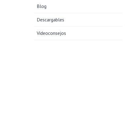
Blog
Descargables
Videoconsejos