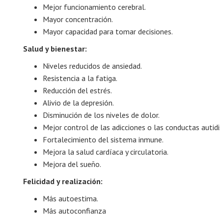
Mejor funcionamiento cerebral.
Mayor concentración.
Mayor capacidad para tomar decisiones.
Salud y bienestar:
Niveles reducidos de ansiedad.
Resistencia a la fatiga.
Reducción del estrés.
Alivio de la depresión.
Disminución de los niveles de dolor.
Mejor control de las adicciones o las conductas autidi
Fortalecimiento del sistema inmune.
Mejora la salud cardíaca y circulatoria.
Mejora del sueño.
Felicidad y realización:
Más autoestima.
Más autoconfianza