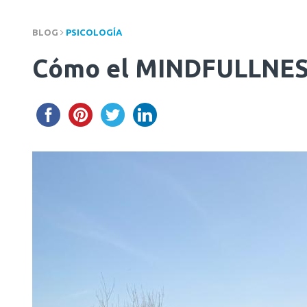
BLOG
PSICOLOGÍA
Cómo el MINDFULLNESS