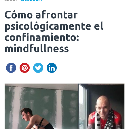
Cómo afrontar
psicológicamente el
confinamiento:
mindfullness