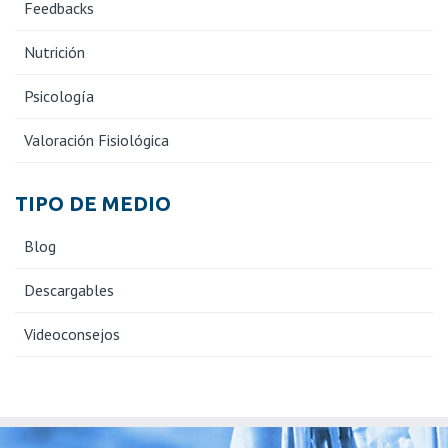
Feedbacks
Nutrición
Psicología
Valoración Fisiológica
TIPO DE MEDIO
Blog
Descargables
Videoconsejos