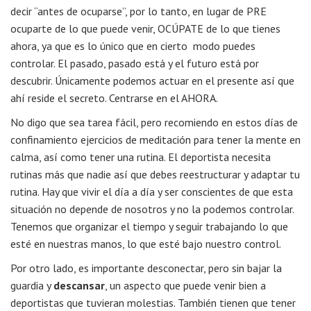
decir “antes de ocuparse”, por lo tanto, en lugar de PRE
ocuparte de lo que puede venir, OCÚPATE de lo que tienes
ahora, ya que es lo único que en cierto modo puedes
controlar. El pasado, pasado está y el futuro está por
descubrir. Únicamente podemos actuar en el presente así que
ahí reside el secreto. Centrarse en el AHORA.
No digo que sea tarea fácil, pero recomiendo en estos días de
confinamiento ejercicios de meditación para tener la mente en
calma, así como tener una rutina. El deportista necesita
rutinas más que nadie así que debes reestructurar y adaptar tu
rutina. Hay que vivir el día a día y ser conscientes de que esta
situación no depende de nosotros y no la podemos controlar.
Tenemos que organizar el tiempo y seguir trabajando lo que
esté en nuestras manos, lo que esté bajo nuestro control.
Por otro lado, es importante desconectar, pero sin bajar la
guardia y
descansar
, un aspecto que puede venir bien a
deportistas que tuvieran molestias. También tienen que tener