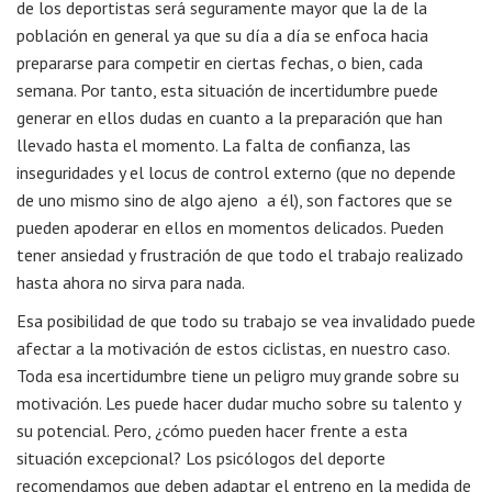
de los deportistas será seguramente mayor que la de la
población en general ya que su día a día se enfoca hacia
prepararse para competir en ciertas fechas, o bien, cada
semana. Por tanto, esta situación de incertidumbre puede
generar en ellos dudas en cuanto a la preparación que han
llevado hasta el momento. La falta de confianza, las
inseguridades y el locus de control externo (que no depende
de uno mismo sino de algo ajeno a él), son factores que se
pueden apoderar en ellos en momentos delicados. Pueden
tener ansiedad y frustración de que todo el trabajo realizado
hasta ahora no sirva para nada.
Esa posibilidad de que todo su trabajo se vea invalidado puede
afectar a la motivación de estos ciclistas, en nuestro caso.
Toda esa incertidumbre tiene un peligro muy grande sobre su
motivación. Les puede hacer dudar mucho sobre su talento y
su potencial. Pero, ¿cómo pueden hacer frente a esta
situación excepcional? Los psicólogos del deporte
recomendamos que deben adaptar el entreno en la medida de