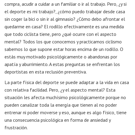
compra, acudir a cuidar a un familiar o ir al trabajo. Pero, ¿y si
el deporte es mi trabajo?, ¿cómo puedo trabajar desde casa
sin coger la bici o sin ir al gimnasio? ¿Cómo debo afrontar el
quedarme en casa? El rodillo efectivamente es una medida
que todo ciclista tiene, pero ¿qué ocurre con el aspecto
mental? Todos los que conocemos y practicamos ciclismo
sabemos lo que supone estar horas encima de un rodillo. O
estás muy motivado psicológicamente o abandonas por
apatía y aburrimiento. A estas preguntas se enfrentan los
deportistas en esta reclusión preventiva.
La parte física del deporte se puede adaptar a la vida en casa
con relativa facilidad. Pero, ¿y el aspecto mental? Esta
situación les afecta muchísimo psicológicamente porque no
pueden canalizar toda la energía que tienen al no poder
entrenar ni poder moverse y eso, aunque es algo físico, tiene
una consecuencia psicológica en forma de ansiedad y
frustración.