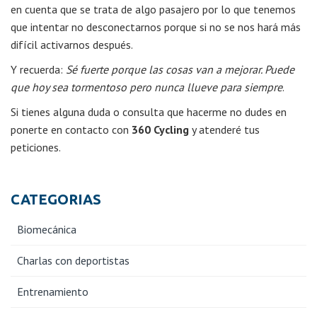
en cuenta que se trata de algo pasajero por lo que tenemos
que intentar no desconectarnos porque si no se nos hará más
difícil activarnos después.
Y recuerda:
Sé fuerte porque las cosas van a mejorar. Puede
que hoy sea tormentoso pero nunca llueve para siempre
.
Si tienes alguna duda o consulta que hacerme no dudes en
ponerte en contacto con
360 Cycling
y atenderé tus
peticiones.
CATEGORIAS
Biomecánica
Charlas con deportistas
Entrenamiento