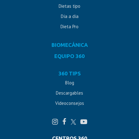
Dietas tipo
Día a día
Dieta Pro
BIOMECÁNICA
EQUIPO 360
360 TIPS
Blog
Descargables
Videoconsejos
CENTROS 360