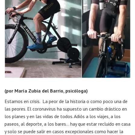
(por María Zubia del Barrio, psicóloga)
Estamos en crisis. La peor de la historia o como poco una de
las peores. El coronavirus ha supuesto un cambio drástico en
los planes y en las vidas de todos. Adiós a los viajes, a los
paseos, al deporte, a los bares… hay que estar recluido en casa
y solo se puede salir en casos excepcionales como hacer la