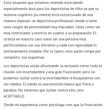
Esta situación que estamos viviendo está siendo
especialmente dura para los deportistas de élite ya que su
sistema cognitivo (su mente) está estructurado de una
manera especial: un deportista profesional tiende a tener
unos rasgos de personalidad muy marcados, tales como ser
muy controlador y estricto en cuanto a su preparación. El
ciclista en nuestro caso suele ser una persona muy
perfeccionista con sus entrenos y cuida con rigurosidad el
entrenamiento invisible. Por lo tanto, este parón rompe por
completo sus esquemas.
Los deportistas están afrontando la reclusión como todo el
mundo con incertidumbre y una gran frustración, pero no
podemos luchar contra la incertidumbre ni bloquearnos con
los miedos. El miedo es una emoción básica que frena y
paraliza. No tenemos que luchar contra ello, sino
ACEPTARLO.
Desde mi experiencia como psicóloga creo que la frustración