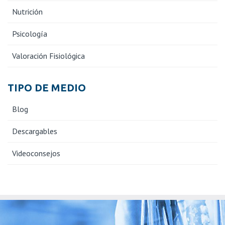
Nutrición
Psicología
Valoración Fisiológica
TIPO DE MEDIO
Blog
Descargables
Videoconsejos