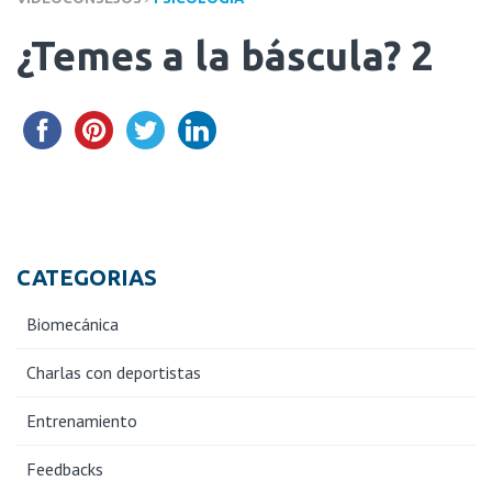
¿Temes a la báscula? 2
CATEGORIAS
Biomecánica
Charlas con deportistas
Entrenamiento
Feedbacks