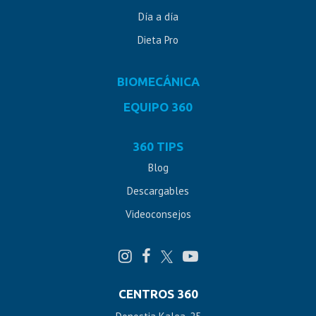
Día a día
Dieta Pro
BIOMECÁNICA
EQUIPO 360
360 TIPS
Blog
Descargables
Videoconsejos
CENTROS 360