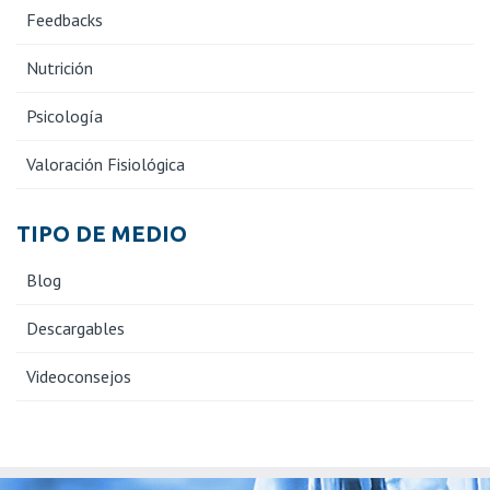
Feedbacks
Nutrición
Psicología
Valoración Fisiológica
TIPO DE MEDIO
Blog
Descargables
Videoconsejos