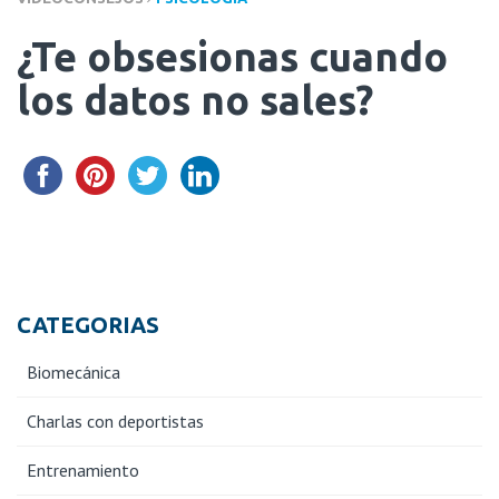
¿Te obsesionas cuando
los datos no sales?
CATEGORIAS
Biomecánica
Charlas con deportistas
Entrenamiento