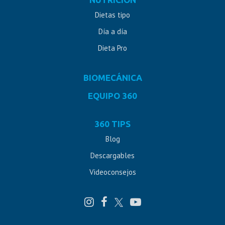
Dietas tipo
Día a día
Dieta Pro
BIOMECÁNICA
EQUIPO 360
360 TIPS
Blog
Descargables
Videoconsejos