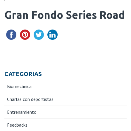
Gran Fondo Series Road
CATEGORIAS
Biomecánica
Charlas con deportistas
Entrenamiento
Feedbacks