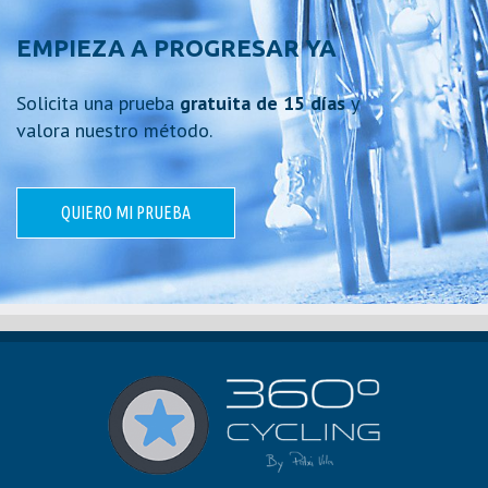
EMPIEZA A PROGRESAR YA
Solicita una prueba
gratuita de 15 días
y
valora nuestro método.
QUIERO MI PRUEBA