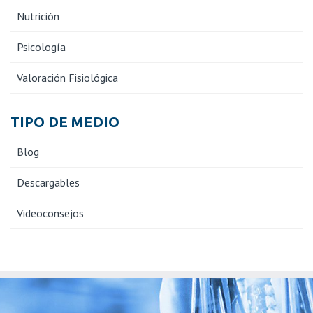
Nutrición
Psicología
Valoración Fisiológica
TIPO DE MEDIO
Blog
Descargables
Videoconsejos