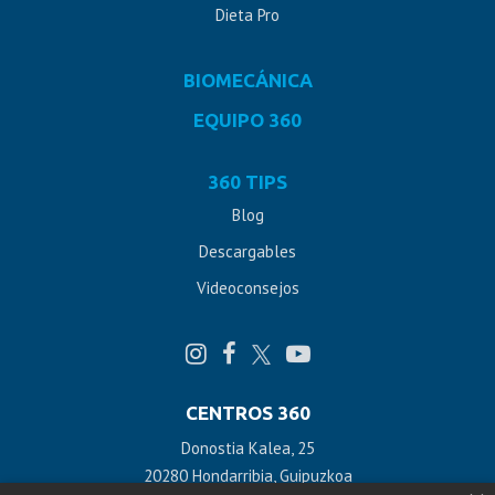
Dieta Pro
BIOMECÁNICA
EQUIPO 360
360 TIPS
Blog
Descargables
Videoconsejos
CENTROS 360
Donostia Kalea, 25
20280 Hondarribia, Guipuzkoa