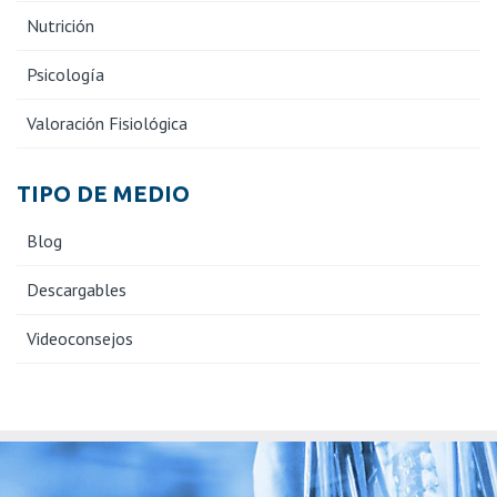
Nutrición
Psicología
Valoración Fisiológica
TIPO DE MEDIO
Blog
Descargables
Videoconsejos