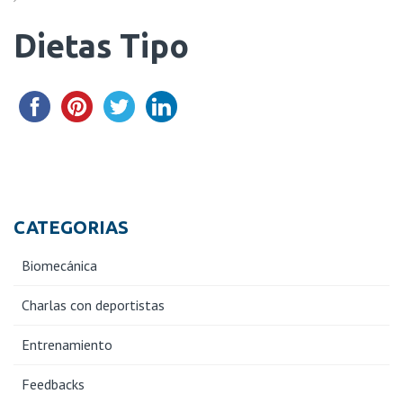
Dietas Tipo
CATEGORIAS
Biomecánica
Charlas con deportistas
Entrenamiento
Feedbacks