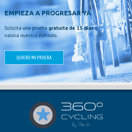
EMPIEZA A PROGRESAR YA
Solicita una prueba
gratuita de 15 días
y
valora nuestro método.
QUIERO MI PRUEBA