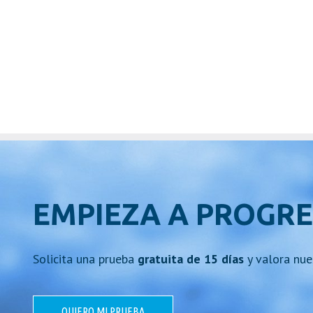
EMPIEZA A PROGRE
Solicita una prueba
gratuita de 15 días
y valora nue
QUIERO MI PRUEBA