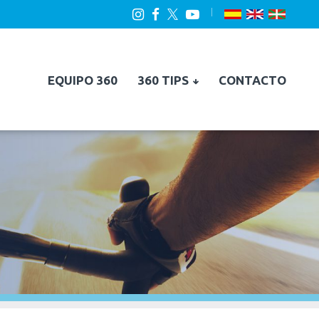
EQUIPO 360
360 TIPS
CONTACTO