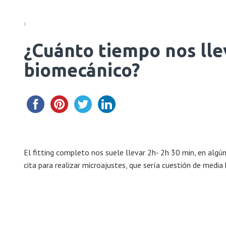
¿Cuánto tiempo nos llev
biomecánico?
El fitting completo nos suele llevar 2h- 2h 30 min, en algú
cita para realizar microajustes, que sería cuestión de media 