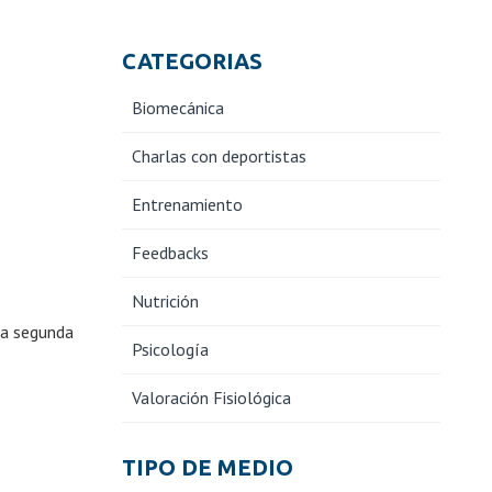
CATEGORIAS
Biomecánica
Charlas con deportistas
Entrenamiento
Feedbacks
Nutrición
na segunda
Psicología
Valoración Fisiológica
TIPO DE MEDIO