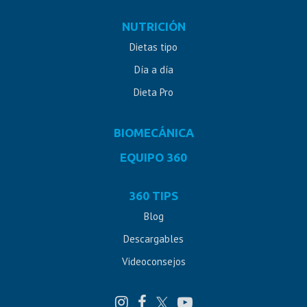
NUTRICIÓN
Dietas tipo
Día a día
Dieta Pro
BIOMECÁNICA
EQUIPO 360
360 TIPS
Blog
Descargables
Videoconsejos