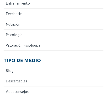
Entrenamiento
Feedbacks
Nutrición
Psicología
Valoración Fisiológica
TIPO DE MEDIO
Blog
Descargables
Videoconsejos