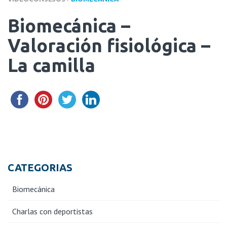
Biomecánica –
Valoración fisiológica –
La camilla
CATEGORIAS
Biomecánica
Charlas con deportistas