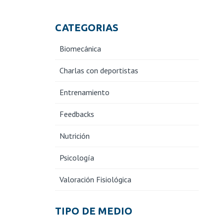
CATEGORIAS
Biomecánica
Charlas con deportistas
Entrenamiento
Feedbacks
Nutrición
Psicología
Valoración Fisiológica
TIPO DE MEDIO