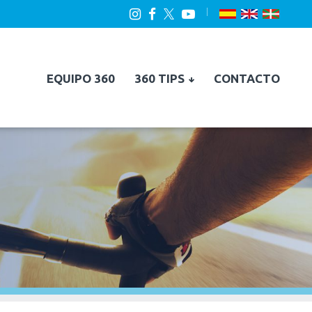
EQUIPO 360
360 TIPS
CONTACTO