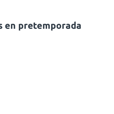
os en pretemporada