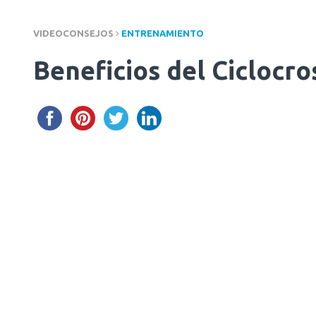
VIDEOCONSEJOS
ENTRENAMIENTO
Beneficios del Ciclocr