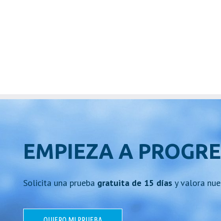
EMPIEZA A PROGRE
Solicita una prueba
gratuita de 15 días
y valora nue
QUIERO MI PRUEBA