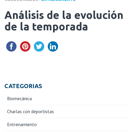
Análisis de la evolución
de la temporada
CATEGORIAS
Biomecánica
Charlas con deportistas
Entrenamiento