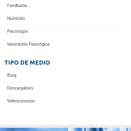
Feedbacks
Nutrición
Psicología
Valoración Fisiológica
TIPO DE MEDIO
Blog
Descargables
Videoconsejos