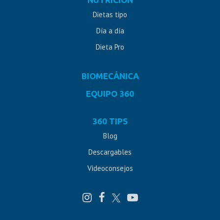
Dietas tipo
Día a día
Dieta Pro
BIOMECÁNICA
EQUIPO 360
360 TIPS
Blog
Descargables
Videoconsejos